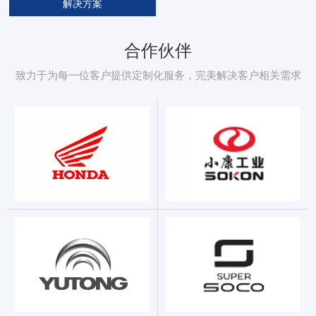
解决方案
合作伙伴
致力于为每一位客户提供定制化服务，完美解决客户相关需求