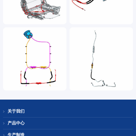
关于我们
产品中心
生产制造