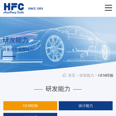
研发能力
具备自主研发能力
首页
>
研发能力
>
OEM经验
研发能力
OEM经验
设计能力