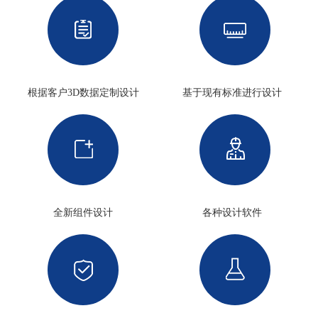
根据客户3D数据定制设计
基于现有标准进行设计
全新组件设计
各种设计软件