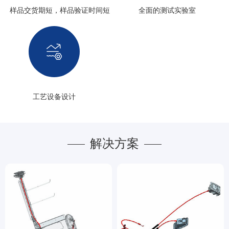
样品交货期短，样品验证时间短
全面的测试实验室
工艺设备设计
解决方案