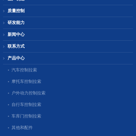
质量控制
研发能力
新闻中心
联系方式
产品中心
汽车控制拉索
摩托车控制拉索
户外动力控制拉索
自行车控制拉索
车库门控制拉索
其他和配件