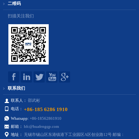
二维码
扫描关注我们
联系我们
联系人：
邵武彬
+86-185 6286 1910
电话：
Whatsapp:
+86-18562861910
邮箱：
hfc@huafengqp.com
地址：
无锡市锡山区东港镇港下工业园区A区创业路12号 邮编：