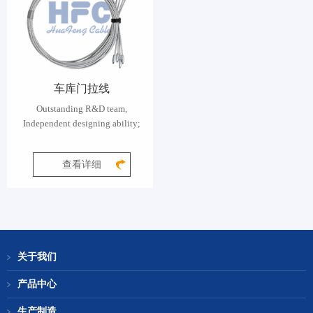
车库门拉线
Outstanding R&D team,
Independent designing ability;
查看详细
关于我们
产品中心
生产制造