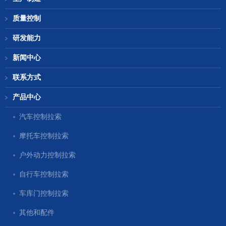
质量控制
研发能力
新闻中心
联系方式
产品中心
汽车控制拉索
摩托车控制拉索
户外动力控制拉索
自行车控制拉索
车库门控制拉索
其他和配件