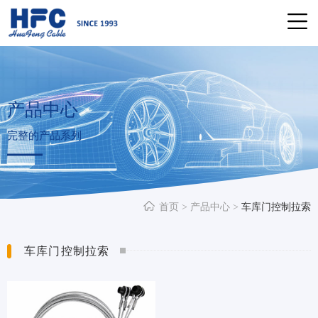
产品中心
完整的产品系列
首页
>
产品中心
>
车库门控制拉索
车库门控制拉索